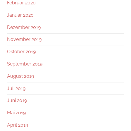
Februar 2020
Januar 2020
Dezember 2019
November 2019
Oktober 2019
September 2019
August 2019
Juli 2019
Juni 2019
Mai 2019
April 2019