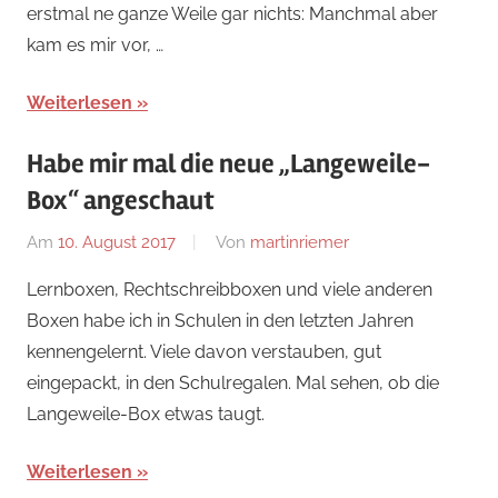
erstmal ne ganze Weile gar nichts: Manchmal aber
kam es mir vor, …
Weiterlesen
Habe mir mal die neue „Langeweile-
Box“ angeschaut
Am
10. August 2017
Von
martinriemer
In
Uncategorized
Lernboxen, Rechtschreibboxen und viele anderen
Boxen habe ich in Schulen in den letzten Jahren
kennengelernt. Viele davon verstauben, gut
eingepackt, in den Schulregalen. Mal sehen, ob die
Langeweile-Box etwas taugt.
Weiterlesen