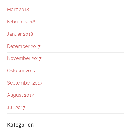
März 2018
Februar 2018
Januar 2018
Dezember 2017
November 2017
Oktober 2017
September 2017
August 2017
Juli 2017
Kategorien