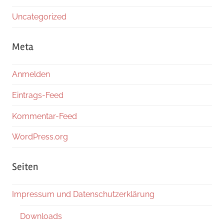
Uncategorized
Meta
Anmelden
Eintrags-Feed
Kommentar-Feed
WordPress.org
Seiten
Impressum und Datenschutzerklärung
Downloads