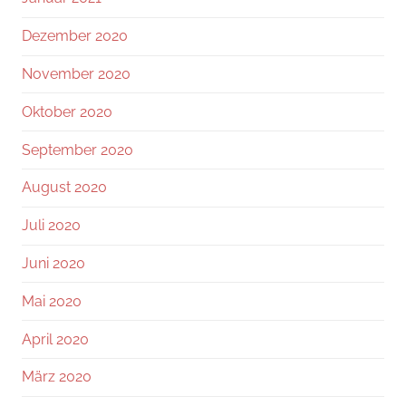
Dezember 2020
November 2020
Oktober 2020
September 2020
August 2020
Juli 2020
Juni 2020
Mai 2020
April 2020
März 2020