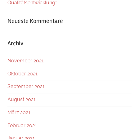
Qualitätsentwicklung*
Neueste Kommentare
Archiv
November 2021
Oktober 2021
September 2021
August 2021
März 2021
Februar 2021
Januar 2021