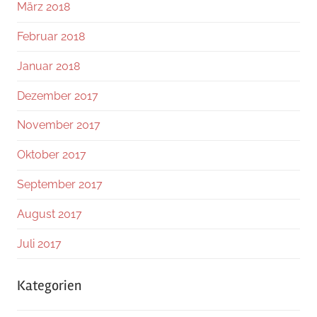
März 2018
Februar 2018
Januar 2018
Dezember 2017
November 2017
Oktober 2017
September 2017
August 2017
Juli 2017
Kategorien