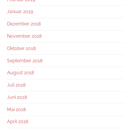
Januar 2019
Dezember 2018
November 2018
Oktober 2018
September 2018
August 2018
Juli 2018
Juni 2018
Mai 2018
April 2018