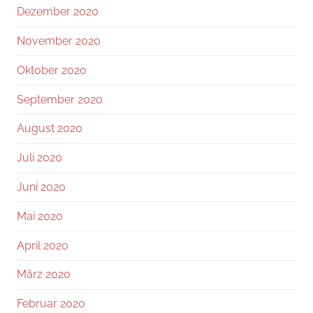
Dezember 2020
November 2020
Oktober 2020
September 2020
August 2020
Juli 2020
Juni 2020
Mai 2020
April 2020
März 2020
Februar 2020