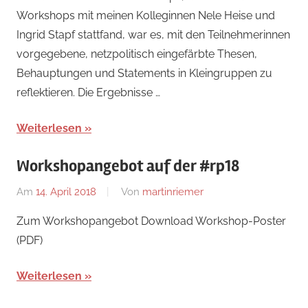
Workshops mit meinen Kolleginnen Nele Heise und
Ingrid Stapf stattfand, war es, mit den Teilnehmerinnen
vorgegebene, netzpolitisch eingefärbte Thesen,
Behauptungen und Statements in Kleingruppen zu
reflektieren. Die Ergebnisse …
Weiterlesen
Workshopangebot auf der #rp18
Am
14. April 2018
Von
martinriemer
In
Uncategorized
Zum Workshopangebot Download Workshop-Poster
(PDF)
Weiterlesen