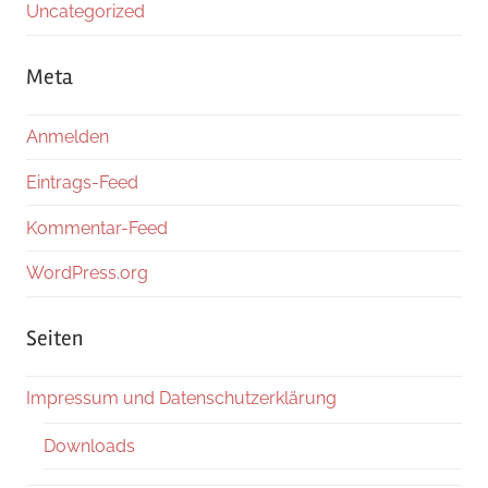
Uncategorized
Meta
Anmelden
Eintrags-Feed
Kommentar-Feed
WordPress.org
Seiten
Impressum und Datenschutzerklärung
Downloads