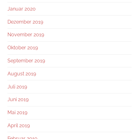
Januar 2020
Dezember 2019
November 2019
Oktober 2019
September 2019
August 2019
Juli 2019
Juni 2019
Mai 2019
April 2019
Februar 2019