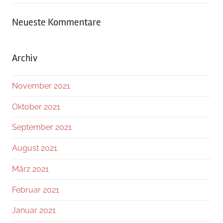
Neueste Kommentare
Archiv
November 2021
Oktober 2021
September 2021
August 2021
März 2021
Februar 2021
Januar 2021