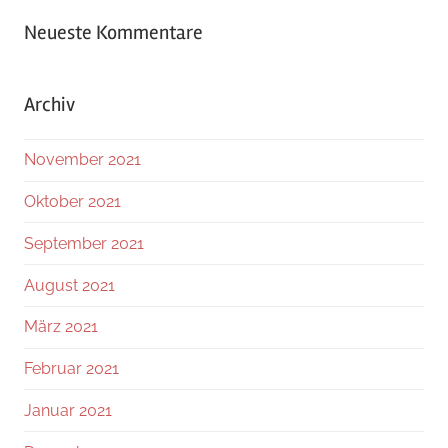
Neueste Kommentare
Archiv
November 2021
Oktober 2021
September 2021
August 2021
März 2021
Februar 2021
Januar 2021