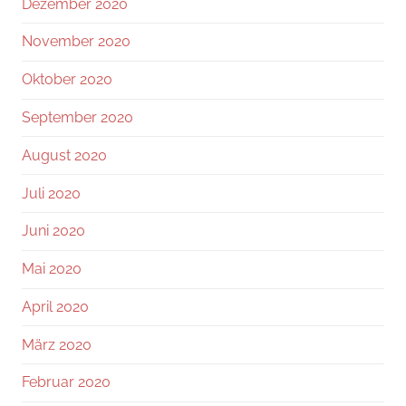
Dezember 2020
November 2020
Oktober 2020
September 2020
August 2020
Juli 2020
Juni 2020
Mai 2020
April 2020
März 2020
Februar 2020