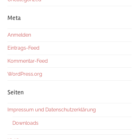
Meta
Anmelden
Eintrags-Feed
Kommentar-Feed
WordPress.org
Seiten
Impressum und Datenschutzerklärung
Downloads