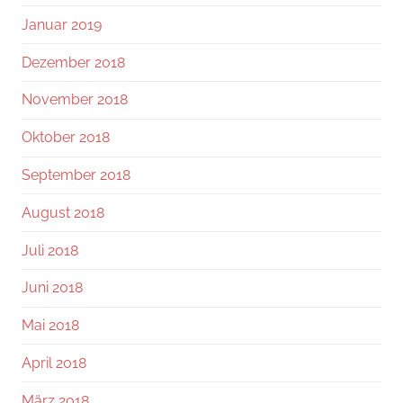
Januar 2019
Dezember 2018
November 2018
Oktober 2018
September 2018
August 2018
Juli 2018
Juni 2018
Mai 2018
April 2018
März 2018