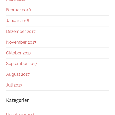
Februar 2018
Januar 2018
Dezember 2017
November 2017
Oktober 2017
September 2017
August 2017
Juli 2017
Kategorien
Uncategorized