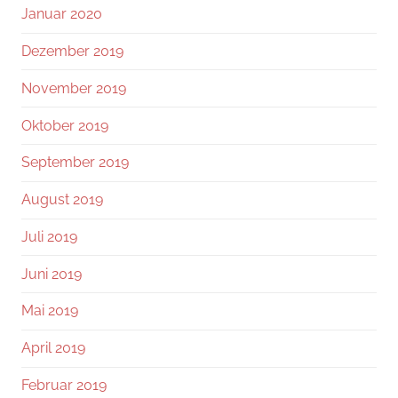
Januar 2020
Dezember 2019
November 2019
Oktober 2019
September 2019
August 2019
Juli 2019
Juni 2019
Mai 2019
April 2019
Februar 2019