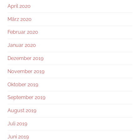
April 2020
März 2020
Februar 2020
Januar 2020
Dezember 2019
November 2019
Oktober 2019
September 2019
August 2019
Juli 2019
Juni 2019