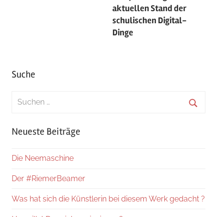
aktuellen Stand der
schulischen Digital-
Dinge
Suche
Suchen
nach:
Suche
Neueste Beiträge
Die Neemaschine
Der #RiemerBeamer
Was hat sich die Künstlerin bei diesem Werk gedacht ?