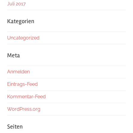
Juli 2017
Kategorien
Uncategorized
Meta
Anmelden
Eintrags-Feed
Kommentar-Feed
WordPress.org
Seiten