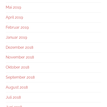
Mai 2019
April 2019
Februar 2019
Januar 2019
Dezember 2018
November 2018
Oktober 2018
September 2018
August 2018
Juli 2018