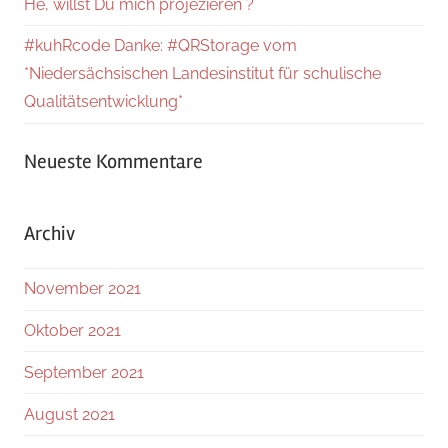
He, willst Du mich projezieren ?
#kuhRcode Danke: #QRStorage vom
*Niedersächsischen Landesinstitut für schulische
Qualitätsentwicklung*
Neueste Kommentare
Archiv
November 2021
Oktober 2021
September 2021
August 2021