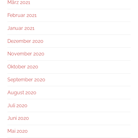
März 2021
Februar 2021
Januar 2021
Dezember 2020
November 2020
Oktober 2020
September 2020
August 2020
Juli 2020
Juni 2020
Mai 2020