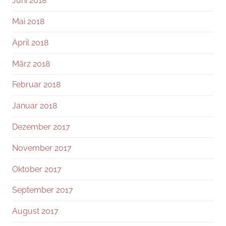
Juni 2018
Mai 2018
April 2018
März 2018
Februar 2018
Januar 2018
Dezember 2017
November 2017
Oktober 2017
September 2017
August 2017