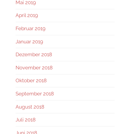
Mai 2019
April 2019
Februar 2019
Januar 2019
Dezember 2018
November 2018
Oktober 2018
September 2018
August 2018
Juli 2018
Juni 2018