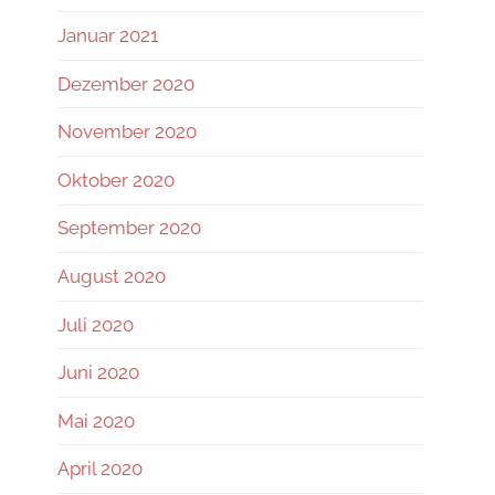
Januar 2021
Dezember 2020
November 2020
Oktober 2020
September 2020
August 2020
Juli 2020
Juni 2020
Mai 2020
April 2020