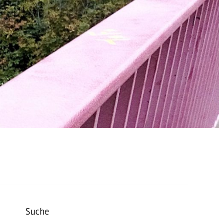
Suche