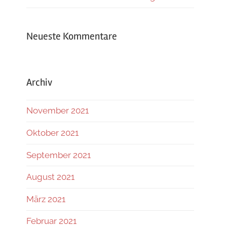
Neueste Kommentare
Archiv
November 2021
Oktober 2021
September 2021
August 2021
März 2021
Februar 2021