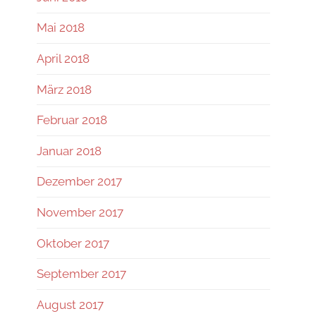
Mai 2018
April 2018
März 2018
Februar 2018
Januar 2018
Dezember 2017
November 2017
Oktober 2017
September 2017
August 2017