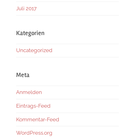
Juli 2017
Kategorien
Uncategorized
Meta
Anmelden
Eintrags-Feed
Kommentar-Feed
WordPress.org