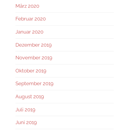
März 2020
Februar 2020
Januar 2020
Dezember 2019
November 2019
Oktober 2019
September 2019
August 2019
Juli 2019
Juni 2019