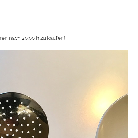
ed
ren nach 20:00 h zu kaufen)