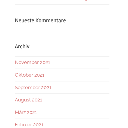
Neueste Kommentare
Archiv
November 2021
Oktober 2021
September 2021
August 2021
März 2021
Februar 2021