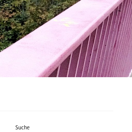
Suche