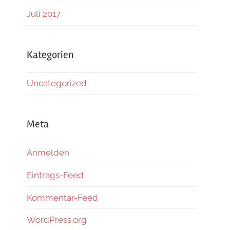
Juli 2017
Kategorien
Uncategorized
Meta
Anmelden
Eintrags-Feed
Kommentar-Feed
WordPress.org