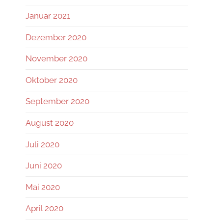
Januar 2021
Dezember 2020
November 2020
Oktober 2020
September 2020
August 2020
Juli 2020
Juni 2020
Mai 2020
April 2020