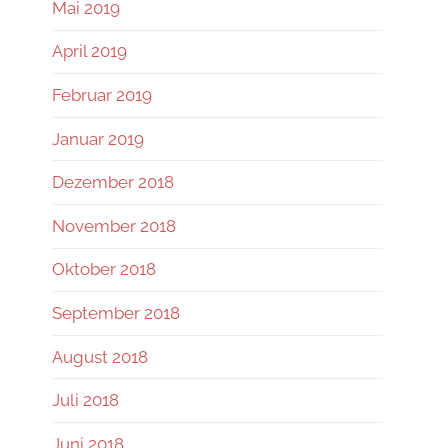
Mai 2019
April 2019
Februar 2019
Januar 2019
Dezember 2018
November 2018
Oktober 2018
September 2018
August 2018
Juli 2018
Juni 2018