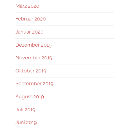
März 2020
Februar 2020
Januar 2020
Dezember 2019
November 2019
Oktober 2019
September 2019
August 2019
Juli 2019
Juni 2019