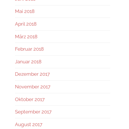
Mai 2018
April 2018
März 2018
Februar 2018
Januar 2018
Dezember 2017
November 2017
Oktober 2017
September 2017
August 2017