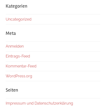
Kategorien
Uncategorized
Meta
Anmelden
Eintrags-Feed
Kommentar-Feed
WordPress.org
Seiten
Impressum und Datenschutzerklärung