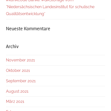
*Niedersächsischen Landesinstitut für schulische
Qualitätsentwicklung*
Neueste Kommentare
Archiv
November 2021
Oktober 2021
September 2021
August 2021
März 2021