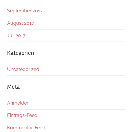
September 2017
August 2017
Juli 2017
Kategorien
Uncategorized
Meta
Anmelden
Eintrags-Feed
Kommentar-Feed