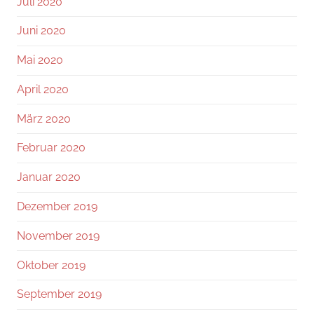
Juli 2020
Juni 2020
Mai 2020
April 2020
März 2020
Februar 2020
Januar 2020
Dezember 2019
November 2019
Oktober 2019
September 2019