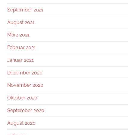
September 2021
August 2021
März 2021
Februar 2021
Januar 2021
Dezember 2020
November 2020
Oktober 2020
September 2020
August 2020