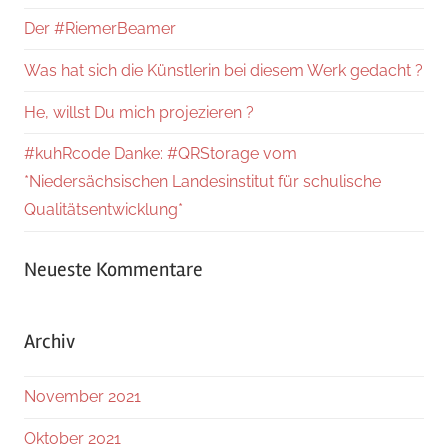
Der #RiemerBeamer
Was hat sich die Künstlerin bei diesem Werk gedacht ?
He, willst Du mich projezieren ?
#kuhRcode Danke: #QRStorage vom
*Niedersächsischen Landesinstitut für schulische
Qualitätsentwicklung*
Neueste Kommentare
Archiv
November 2021
Oktober 2021