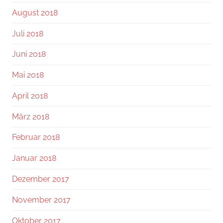
August 2018
Juli 2018
Juni 2018
Mai 2018
April 2018
März 2018
Februar 2018
Januar 2018
Dezember 2017
November 2017
Oktober 2017