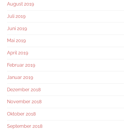
August 2019
Juli 2019
Juni 2019
Mai 2019
April 2019
Februar 2019
Januar 2019
Dezember 2018
November 2018
Oktober 2018
September 2018