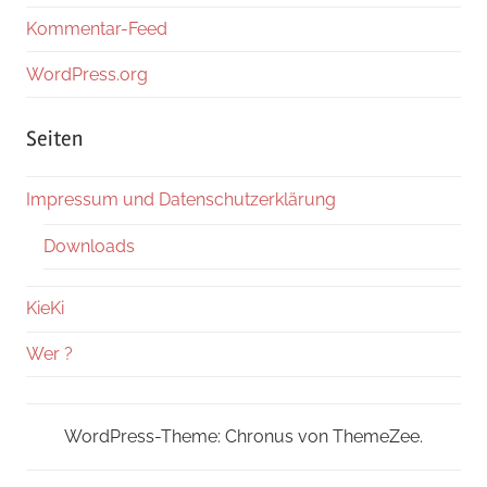
Kommentar-Feed
WordPress.org
Seiten
Impressum und Datenschutzerklärung
Downloads
KieKi
Wer ?
WordPress-Theme: Chronus von ThemeZee.