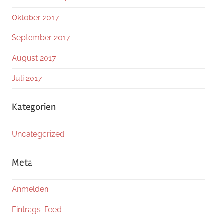
Oktober 2017
September 2017
August 2017
Juli 2017
Kategorien
Uncategorized
Meta
Anmelden
Eintrags-Feed