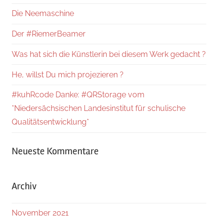
Die Neemaschine
Der #RiemerBeamer
Was hat sich die Künstlerin bei diesem Werk gedacht ?
He, willst Du mich projezieren ?
#kuhRcode Danke: #QRStorage vom
*Niedersächsischen Landesinstitut für schulische
Qualitätsentwicklung*
Neueste Kommentare
Archiv
November 2021