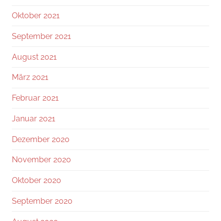
Oktober 2021
September 2021
August 2021
März 2021
Februar 2021
Januar 2021
Dezember 2020
November 2020
Oktober 2020
September 2020