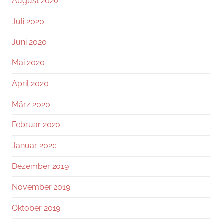
August 2020
Juli 2020
Juni 2020
Mai 2020
April 2020
März 2020
Februar 2020
Januar 2020
Dezember 2019
November 2019
Oktober 2019