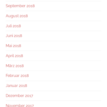
September 2018
August 2018
Juli 2018
Juni 2018
Mai 2018
April 2018
März 2018
Februar 2018
Januar 2018
Dezember 2017
November 2017