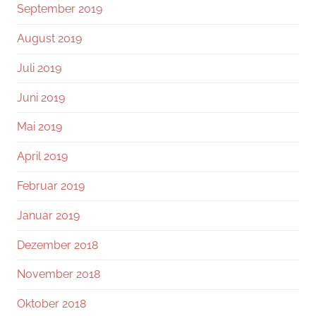
September 2019
August 2019
Juli 2019
Juni 2019
Mai 2019
April 2019
Februar 2019
Januar 2019
Dezember 2018
November 2018
Oktober 2018