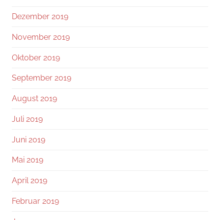
Dezember 2019
November 2019
Oktober 2019
September 2019
August 2019
Juli 2019
Juni 2019
Mai 2019
April 2019
Februar 2019