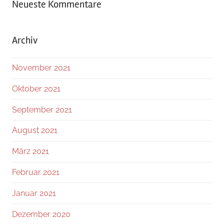
Neueste Kommentare
Archiv
November 2021
Oktober 2021
September 2021
August 2021
März 2021
Februar 2021
Januar 2021
Dezember 2020