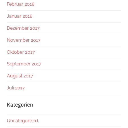
Februar 2018
Januar 2018
Dezember 2017
November 2017
Oktober 2017
September 2017
August 2017
Juli 2017
Kategorien
Uncategorized