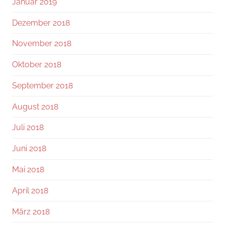
Januar 2019
Dezember 2018
November 2018
Oktober 2018
September 2018
August 2018
Juli 2018
Juni 2018
Mai 2018
April 2018
März 2018