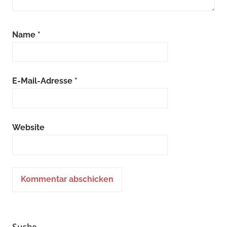
Name
*
E-Mail-Adresse
*
Website