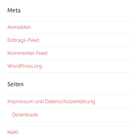
Meta
Anmelden
Eintrags-Feed
Kommentar-Feed
WordPress.org
Seiten
Impressum und Datenschutzerklärung
Downloads
KieKi