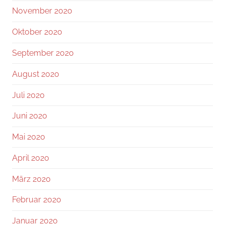
November 2020
Oktober 2020
September 2020
August 2020
Juli 2020
Juni 2020
Mai 2020
April 2020
März 2020
Februar 2020
Januar 2020