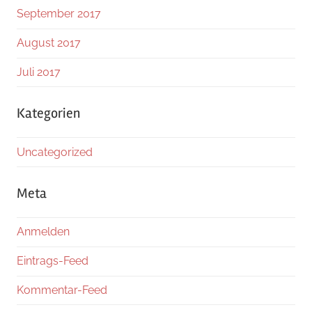
September 2017
August 2017
Juli 2017
Kategorien
Uncategorized
Meta
Anmelden
Eintrags-Feed
Kommentar-Feed