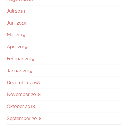
Juli 2019
Juni 2019
Mai 2019
April 2019
Februar 2019
Januar 2019
Dezember 2018
November 2018
Oktober 2018
September 2018