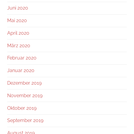
Juni 2020
Mai 2020
April 2020
März 2020
Februar 2020
Januar 2020
Dezember 2019
November 2019
Oktober 2019
September 2019
August 2019