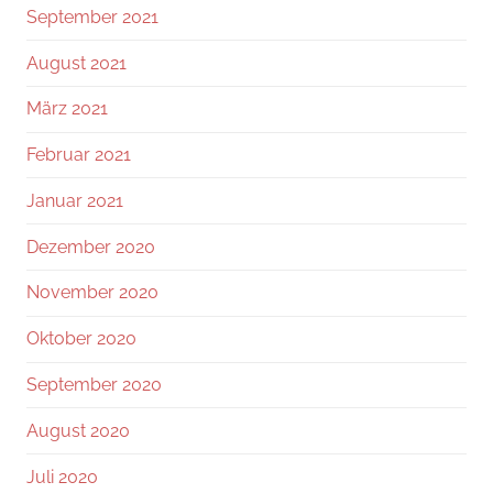
September 2021
August 2021
März 2021
Februar 2021
Januar 2021
Dezember 2020
November 2020
Oktober 2020
September 2020
August 2020
Juli 2020