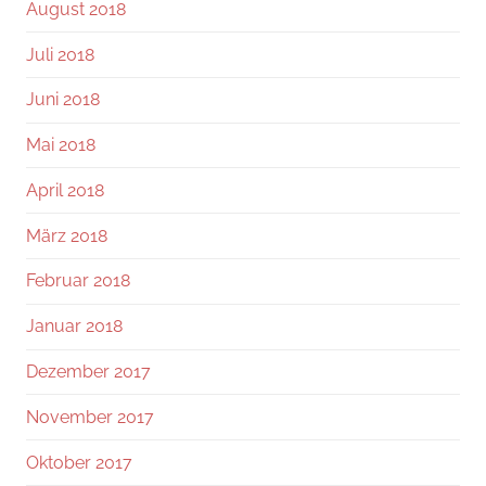
August 2018
Juli 2018
Juni 2018
Mai 2018
April 2018
März 2018
Februar 2018
Januar 2018
Dezember 2017
November 2017
Oktober 2017