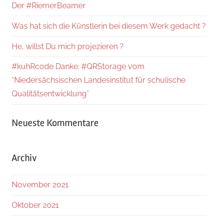
Der #RiemerBeamer
Was hat sich die Künstlerin bei diesem Werk gedacht ?
He, willst Du mich projezieren ?
#kuhRcode Danke: #QRStorage vom
*Niedersächsischen Landesinstitut für schulische
Qualitätsentwicklung*
Neueste Kommentare
Archiv
November 2021
Oktober 2021