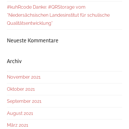
#kuhRcode Danke: #QRStorage vom
*Niedersächsischen Landesinstitut für schulische
Qualitätsentwicklung*
Neueste Kommentare
Archiv
November 2021
Oktober 2021
September 2021
August 2021
März 2021