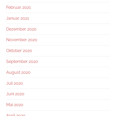
Februar 2021
Januar 2021
Dezember 2020
November 2020
Oktober 2020
September 2020
August 2020
Juli 2020
Juni 2020
Mai 2020
April 2020