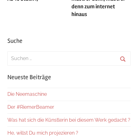
denn zum internet
hinaus
Suche
Suchen
nach:
Suche
Neueste Beiträge
Die Neemaschine
Der #RiemerBeamer
Was hat sich die Künstlerin bei diesem Werk gedacht ?
He, willst Du mich projezieren ?