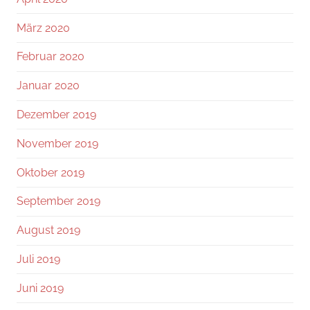
März 2020
Februar 2020
Januar 2020
Dezember 2019
November 2019
Oktober 2019
September 2019
August 2019
Juli 2019
Juni 2019