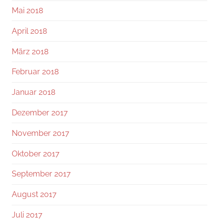
Mai 2018
April 2018
März 2018
Februar 2018
Januar 2018
Dezember 2017
November 2017
Oktober 2017
September 2017
August 2017
Juli 2017