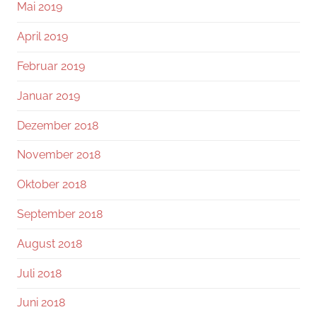
Mai 2019
April 2019
Februar 2019
Januar 2019
Dezember 2018
November 2018
Oktober 2018
September 2018
August 2018
Juli 2018
Juni 2018