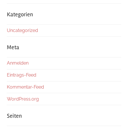
Kategorien
Uncategorized
Meta
Anmelden
Eintrags-Feed
Kommentar-Feed
WordPress.org
Seiten