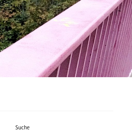
Suche