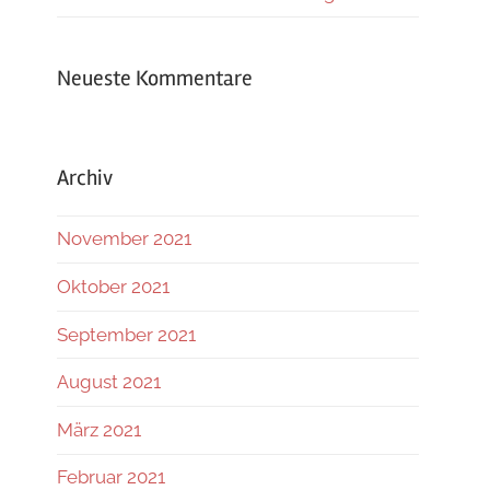
Neueste Kommentare
Archiv
November 2021
Oktober 2021
September 2021
August 2021
März 2021
Februar 2021