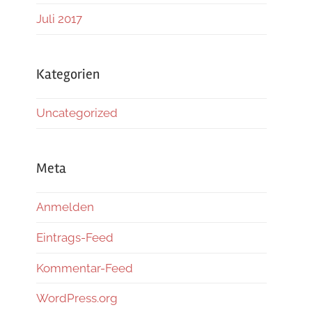
Juli 2017
Kategorien
Uncategorized
Meta
Anmelden
Eintrags-Feed
Kommentar-Feed
WordPress.org