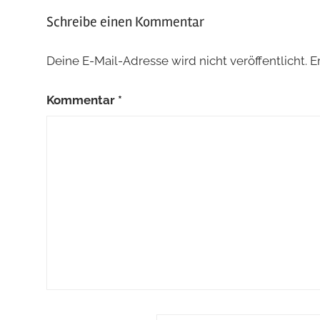
Schreibe einen Kommentar
Deine E-Mail-Adresse wird nicht veröffentlicht.
E
Kommentar
*