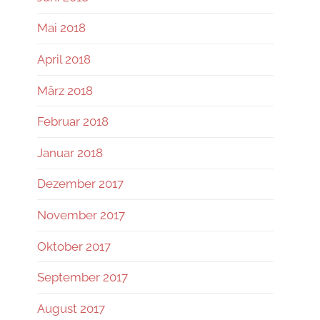
Mai 2018
April 2018
März 2018
Februar 2018
Januar 2018
Dezember 2017
November 2017
Oktober 2017
September 2017
August 2017