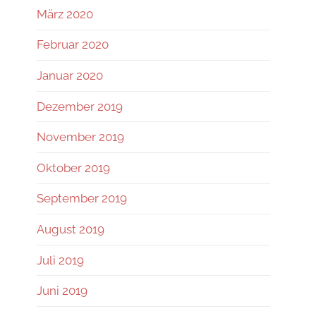
März 2020
Februar 2020
Januar 2020
Dezember 2019
November 2019
Oktober 2019
September 2019
August 2019
Juli 2019
Juni 2019