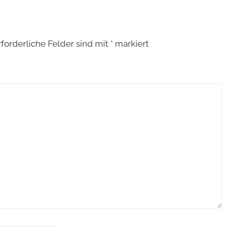
rforderliche Felder sind mit
*
markiert