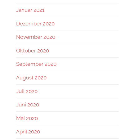
Januar 2021
Dezember 2020
November 2020
Oktober 2020
September 2020
August 2020
Juli 2020
Juni 2020
Mai 2020
April 2020