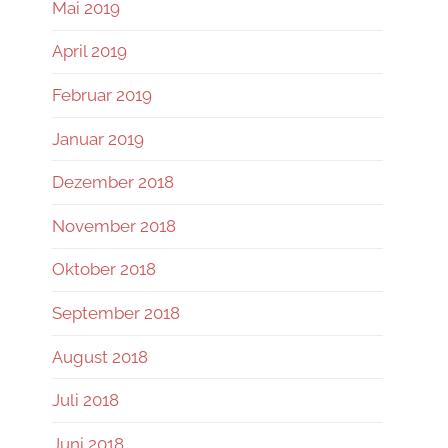
Mai 2019
April 2019
Februar 2019
Januar 2019
Dezember 2018
November 2018
Oktober 2018
September 2018
August 2018
Juli 2018
Juni 2018