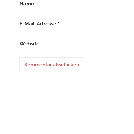
Name
*
E-Mail-Adresse
*
Website