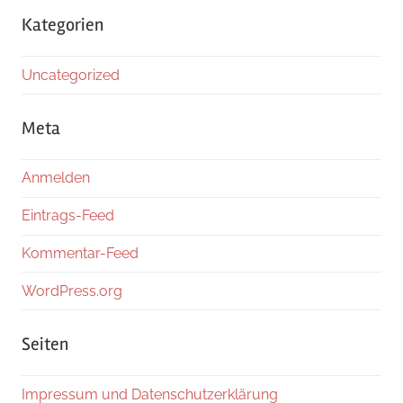
Kategorien
Uncategorized
Meta
Anmelden
Eintrags-Feed
Kommentar-Feed
WordPress.org
Seiten
Impressum und Datenschutzerklärung