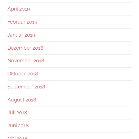
April 2019
Februar 2019
Januar 2019
Dezember 2018
November 2018
Oktober 2018
September 2018
August 2018
Juli 2018
Juni 2018
Mai 2018