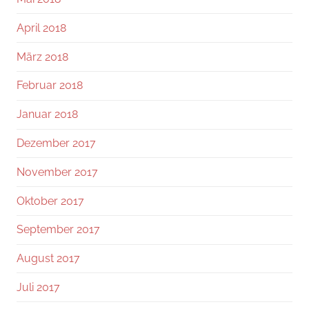
April 2018
März 2018
Februar 2018
Januar 2018
Dezember 2017
November 2017
Oktober 2017
September 2017
August 2017
Juli 2017