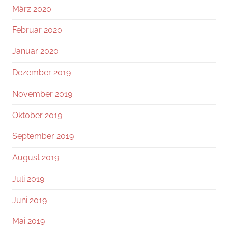
März 2020
Februar 2020
Januar 2020
Dezember 2019
November 2019
Oktober 2019
September 2019
August 2019
Juli 2019
Juni 2019
Mai 2019