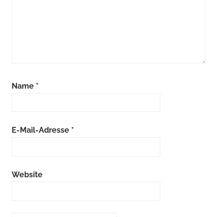
Name
*
E-Mail-Adresse
*
Website