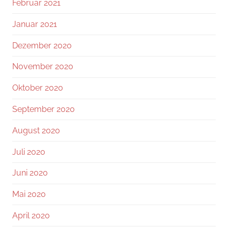
Februar 2021
Januar 2021
Dezember 2020
November 2020
Oktober 2020
September 2020
August 2020
Juli 2020
Juni 2020
Mai 2020
April 2020