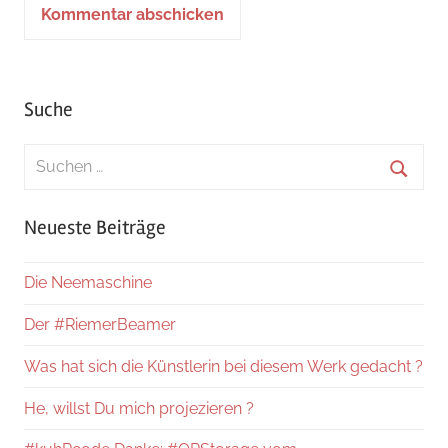
Suche
Suchen
nach:
Suche
Neueste Beiträge
Die Neemaschine
Der #RiemerBeamer
Was hat sich die Künstlerin bei diesem Werk gedacht ?
He, willst Du mich projezieren ?