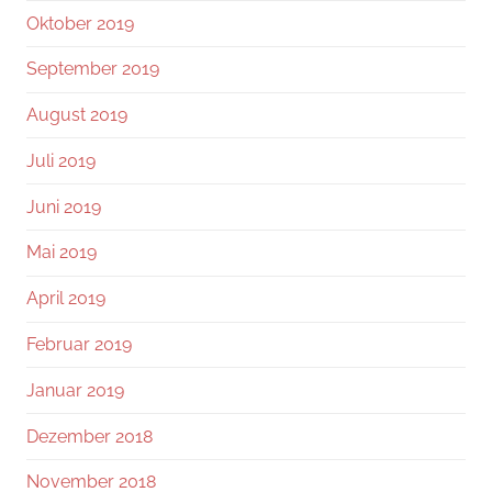
Oktober 2019
September 2019
August 2019
Juli 2019
Juni 2019
Mai 2019
April 2019
Februar 2019
Januar 2019
Dezember 2018
November 2018