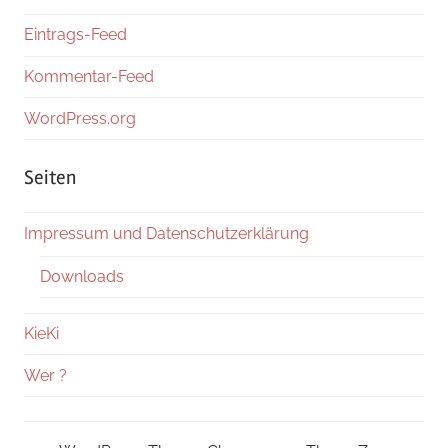
Eintrags-Feed
Kommentar-Feed
WordPress.org
Seiten
Impressum und Datenschutzerklärung
Downloads
KieKi
Wer ?