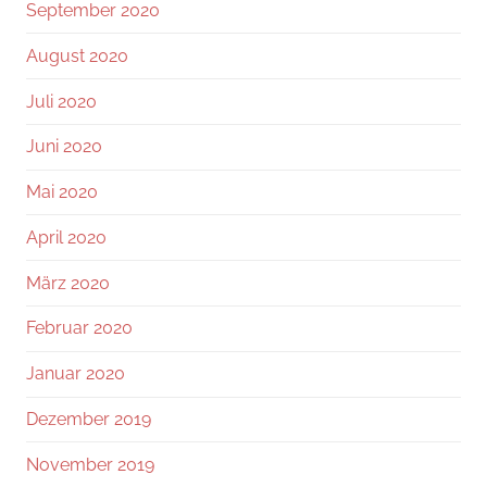
September 2020
August 2020
Juli 2020
Juni 2020
Mai 2020
April 2020
März 2020
Februar 2020
Januar 2020
Dezember 2019
November 2019