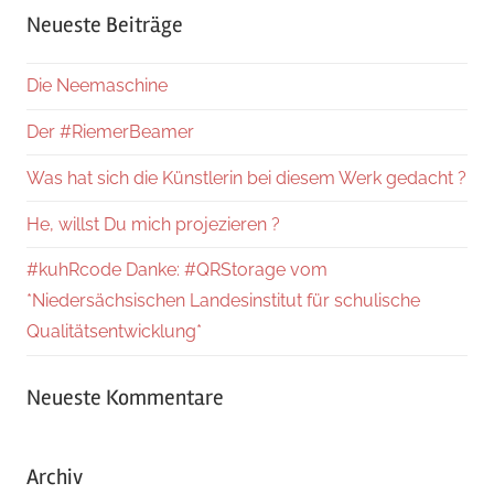
Neueste Beiträge
Die Neemaschine
Der #RiemerBeamer
Was hat sich die Künstlerin bei diesem Werk gedacht ?
He, willst Du mich projezieren ?
#kuhRcode Danke: #QRStorage vom
*Niedersächsischen Landesinstitut für schulische
Qualitätsentwicklung*
Neueste Kommentare
Archiv