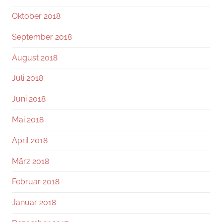
Oktober 2018
September 2018
August 2018
Juli 2018
Juni 2018
Mai 2018
April 2018
März 2018
Februar 2018
Januar 2018