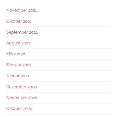
November 2021
Oktober 2021
September 2021
August 2021
März 2021
Februar 2021
Januar 2021
Dezember 2020
November 2020
Oktober 2020