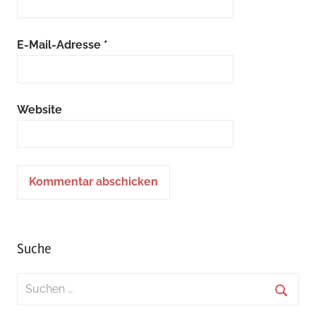
E-Mail-Adresse
*
Website
Suche
Suchen
nach:
Suche