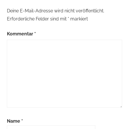
Deine E-Mail-Adresse wird nicht veröffentlicht.
Erforderliche Felder sind mit
*
markiert
Kommentar
*
Name
*