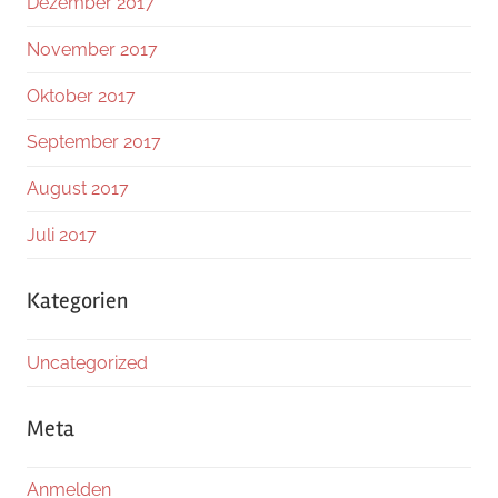
Dezember 2017
November 2017
Oktober 2017
September 2017
August 2017
Juli 2017
Kategorien
Uncategorized
Meta
Anmelden