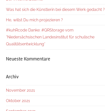
Was hat sich die Künstlerin bei diesem Werk gedacht ?
He, willst Du mich projezieren ?
#kuhRcode Danke: #QRStorage vom
*Niedersächsischen Landesinstitut für schulische
Qualitätsentwicklung*
Neueste Kommentare
Archiv
November 2021
Oktober 2021