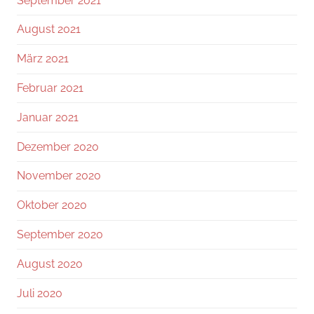
September 2021
August 2021
März 2021
Februar 2021
Januar 2021
Dezember 2020
November 2020
Oktober 2020
September 2020
August 2020
Juli 2020