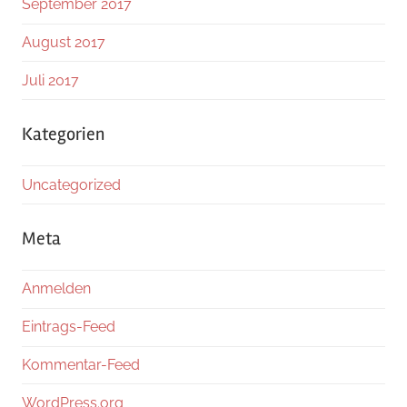
September 2017
August 2017
Juli 2017
Kategorien
Uncategorized
Meta
Anmelden
Eintrags-Feed
Kommentar-Feed
WordPress.org