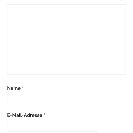
Name
*
E-Mail-Adresse
*