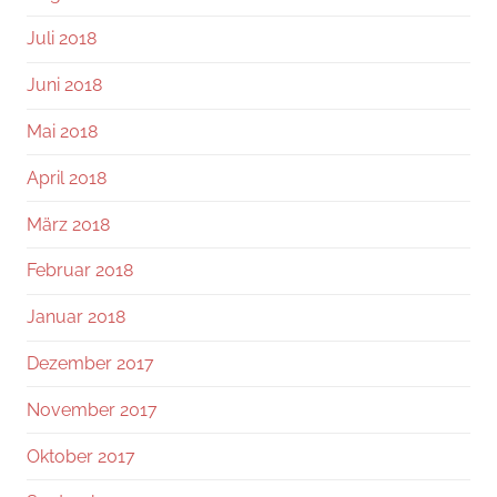
Juli 2018
Juni 2018
Mai 2018
April 2018
März 2018
Februar 2018
Januar 2018
Dezember 2017
November 2017
Oktober 2017