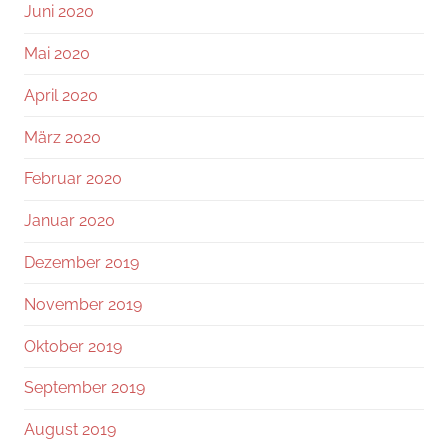
Juni 2020
Mai 2020
April 2020
März 2020
Februar 2020
Januar 2020
Dezember 2019
November 2019
Oktober 2019
September 2019
August 2019