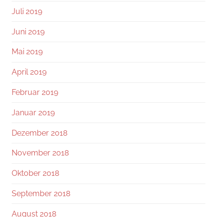
Juli 2019
Juni 2019
Mai 2019
April 2019
Februar 2019
Januar 2019
Dezember 2018
November 2018
Oktober 2018
September 2018
August 2018