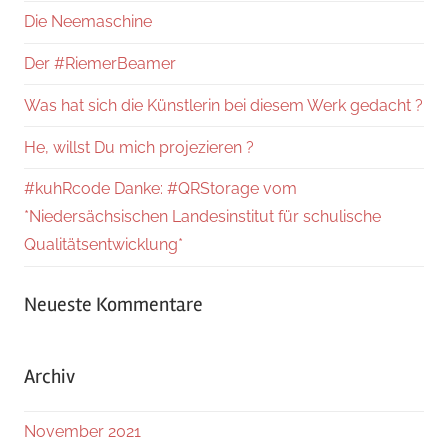
Die Neemaschine
Der #RiemerBeamer
Was hat sich die Künstlerin bei diesem Werk gedacht ?
He, willst Du mich projezieren ?
#kuhRcode Danke: #QRStorage vom
*Niedersächsischen Landesinstitut für schulische
Qualitätsentwicklung*
Neueste Kommentare
Archiv
November 2021