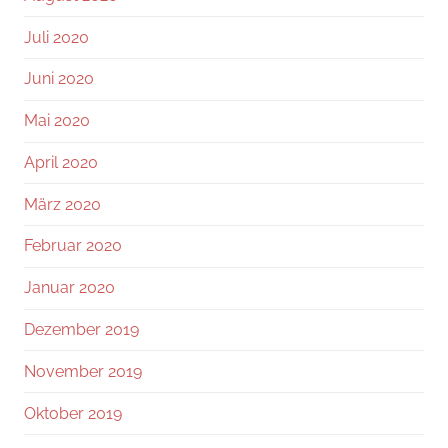
Juli 2020
Juni 2020
Mai 2020
April 2020
März 2020
Februar 2020
Januar 2020
Dezember 2019
November 2019
Oktober 2019