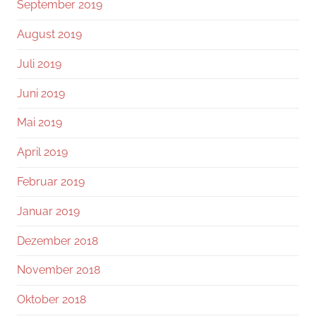
September 2019
August 2019
Juli 2019
Juni 2019
Mai 2019
April 2019
Februar 2019
Januar 2019
Dezember 2018
November 2018
Oktober 2018