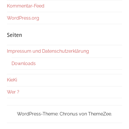
Kommentar-Feed
WordPress.org
Seiten
Impressum und Datenschutzerklärung
Downloads
KieKi
Wer ?
WordPress-Theme: Chronus von ThemeZee.