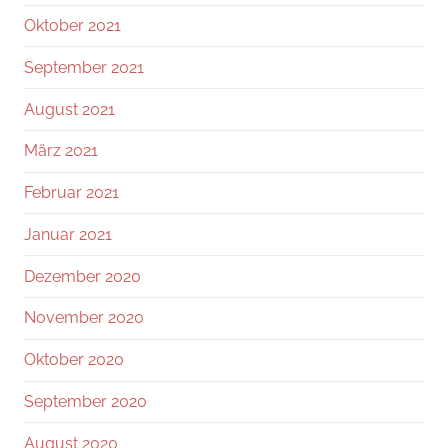
Oktober 2021
September 2021
August 2021
März 2021
Februar 2021
Januar 2021
Dezember 2020
November 2020
Oktober 2020
September 2020
August 2020