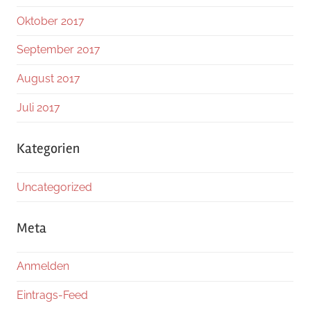
Oktober 2017
September 2017
August 2017
Juli 2017
Kategorien
Uncategorized
Meta
Anmelden
Eintrags-Feed