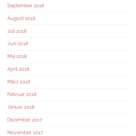
September 2018
August 2018
Juli 2018
Juni 2018
Mai 2018
April 2018
März 2018
Februar 2018
Januar 2018
Dezember 2017
November 2017