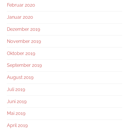
Februar 2020
Januar 2020
Dezember 2019
November 2019
Oktober 2019
September 2019
August 2019
Juli 2019
Juni 2019
Mai 2019
April 2019