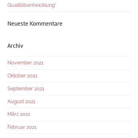
Qualitätsentwicklung*
Neueste Kommentare
Archiv
November 2021
Oktober 2021
September 2021
August 2021
März 2021
Februar 2021