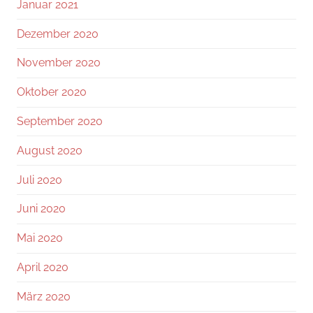
Januar 2021
Dezember 2020
November 2020
Oktober 2020
September 2020
August 2020
Juli 2020
Juni 2020
Mai 2020
April 2020
März 2020