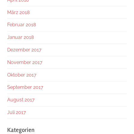
März 2018
Februar 2018
Januar 2018
Dezember 2017
November 2017
Oktober 2017
September 2017
August 2017
Juli 2017
Kategorien