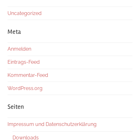
Uncategorized
Meta
Anmelden
Eintrags-Feed
Kommentar-Feed
WordPress.org
Seiten
Impressum und Datenschutzerklärung
Downloads