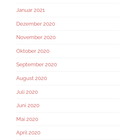
Januar 2021
Dezember 2020
November 2020
Oktober 2020
September 2020
August 2020
Juli 2020
Juni 2020
Mai 2020
April 2020