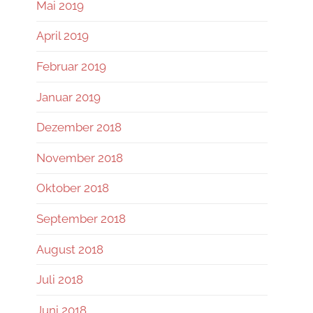
Mai 2019
April 2019
Februar 2019
Januar 2019
Dezember 2018
November 2018
Oktober 2018
September 2018
August 2018
Juli 2018
Juni 2018