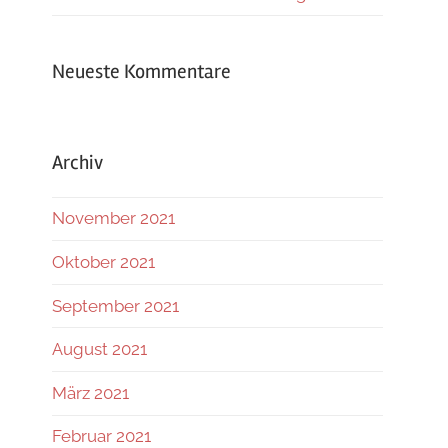
Neueste Kommentare
Archiv
November 2021
Oktober 2021
September 2021
August 2021
März 2021
Februar 2021