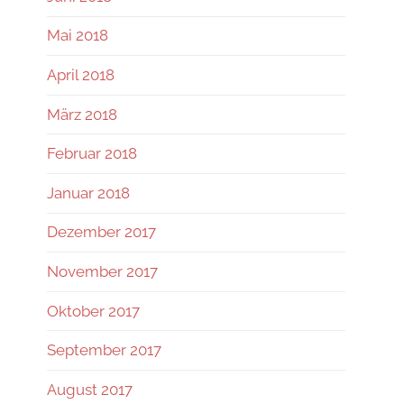
Mai 2018
April 2018
März 2018
Februar 2018
Januar 2018
Dezember 2017
November 2017
Oktober 2017
September 2017
August 2017