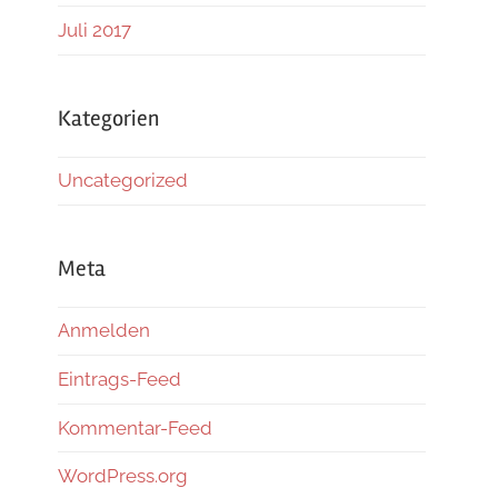
Juli 2017
Kategorien
Uncategorized
Meta
Anmelden
Eintrags-Feed
Kommentar-Feed
WordPress.org