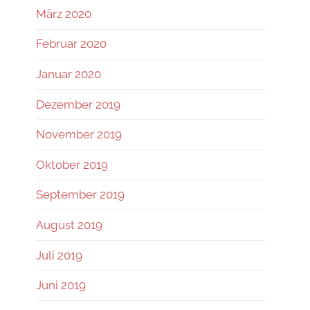
März 2020
Februar 2020
Januar 2020
Dezember 2019
November 2019
Oktober 2019
September 2019
August 2019
Juli 2019
Juni 2019