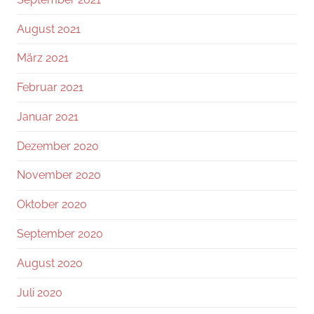
August 2021
März 2021
Februar 2021
Januar 2021
Dezember 2020
November 2020
Oktober 2020
September 2020
August 2020
Juli 2020