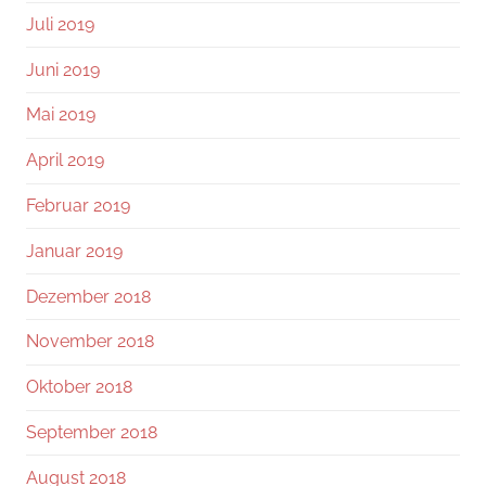
Juli 2019
Juni 2019
Mai 2019
April 2019
Februar 2019
Januar 2019
Dezember 2018
November 2018
Oktober 2018
September 2018
August 2018