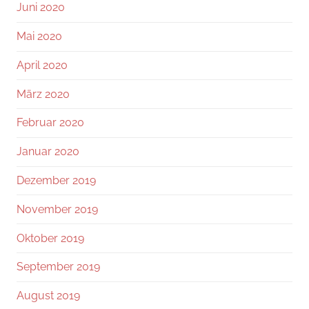
Juni 2020
Mai 2020
April 2020
März 2020
Februar 2020
Januar 2020
Dezember 2019
November 2019
Oktober 2019
September 2019
August 2019