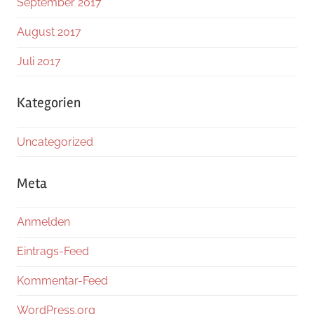
September 2017
August 2017
Juli 2017
Kategorien
Uncategorized
Meta
Anmelden
Eintrags-Feed
Kommentar-Feed
WordPress.org