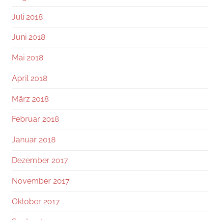
Juli 2018
Juni 2018
Mai 2018
April 2018
März 2018
Februar 2018
Januar 2018
Dezember 2017
November 2017
Oktober 2017