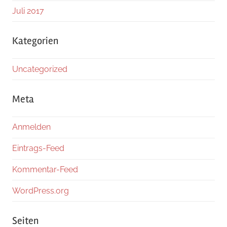
Juli 2017
Kategorien
Uncategorized
Meta
Anmelden
Eintrags-Feed
Kommentar-Feed
WordPress.org
Seiten