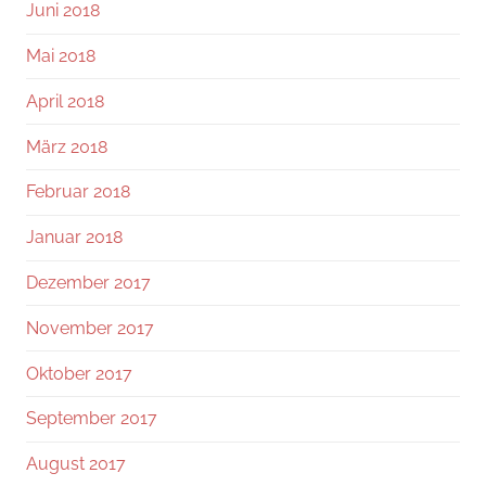
Juni 2018
Mai 2018
April 2018
März 2018
Februar 2018
Januar 2018
Dezember 2017
November 2017
Oktober 2017
September 2017
August 2017