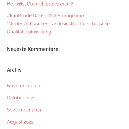
He, willst Du mich projezieren ?
#kuhRcode Danke: #QRStorage vom
*Niedersächsischen Landesinstitut für schulische
Qualitätsentwicklung*
Neueste Kommentare
Archiv
November 2021
Oktober 2021
September 2021
August 2021