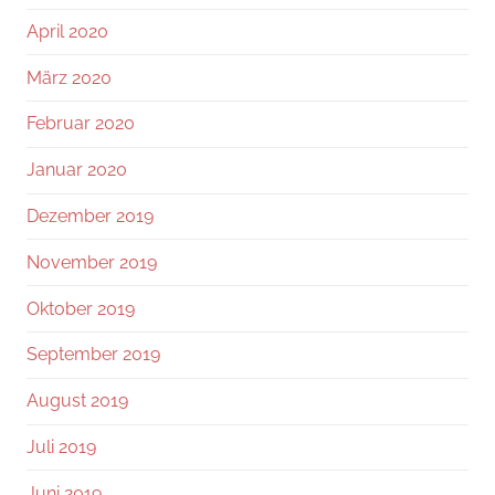
April 2020
März 2020
Februar 2020
Januar 2020
Dezember 2019
November 2019
Oktober 2019
September 2019
August 2019
Juli 2019
Juni 2019