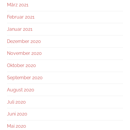
März 2021
Februar 2021
Januar 2021
Dezember 2020
November 2020
Oktober 2020
September 2020
August 2020
Juli 2020
Juni 2020
Mai 2020