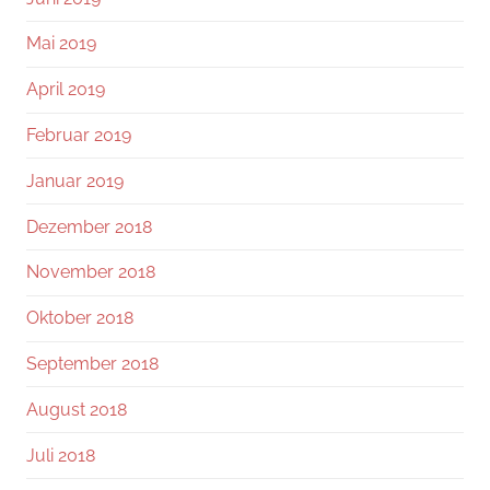
Mai 2019
April 2019
Februar 2019
Januar 2019
Dezember 2018
November 2018
Oktober 2018
September 2018
August 2018
Juli 2018