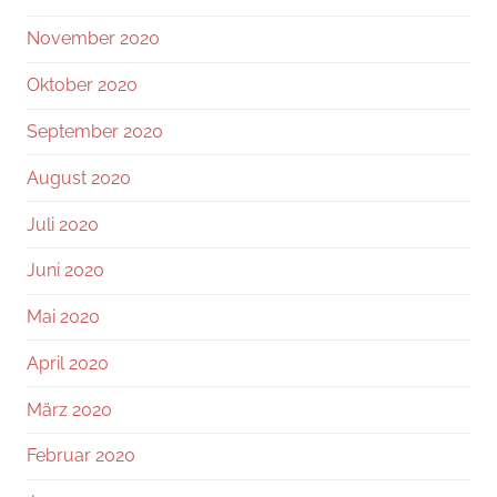
November 2020
Oktober 2020
September 2020
August 2020
Juli 2020
Juni 2020
Mai 2020
April 2020
März 2020
Februar 2020