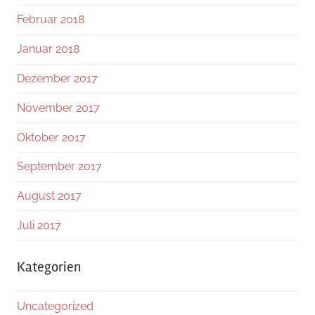
Februar 2018
Januar 2018
Dezember 2017
November 2017
Oktober 2017
September 2017
August 2017
Juli 2017
Kategorien
Uncategorized