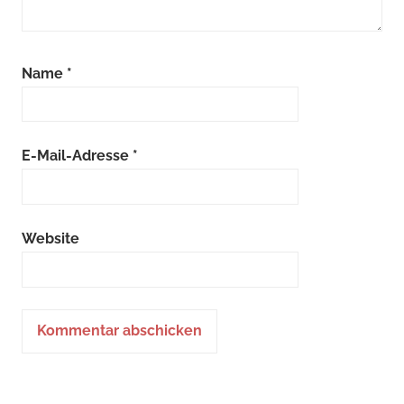
Name
*
E-Mail-Adresse
*
Website