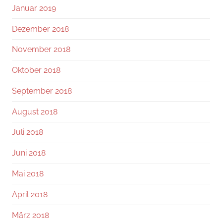
Januar 2019
Dezember 2018
November 2018
Oktober 2018
September 2018
August 2018
Juli 2018
Juni 2018
Mai 2018
April 2018
März 2018