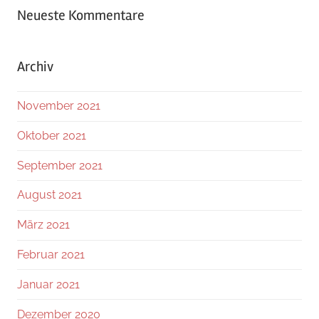
Neueste Kommentare
Archiv
November 2021
Oktober 2021
September 2021
August 2021
März 2021
Februar 2021
Januar 2021
Dezember 2020