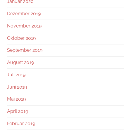
Januar 2020
Dezember 2019
November 2019
Oktober 2019
September 2019
August 2019
Juli 2019
Juni 2019
Mai 2019
April 2019
Februar 2019