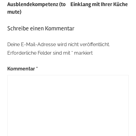
Ausblendekompetenz (to
Einklang mit Ihrer Küche
mute)
Schreibe einen Kommentar
Deine E-Mail-Adresse wird nicht veröffentlicht.
Erforderliche Felder sind mit
*
markiert
Kommentar
*