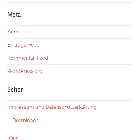
Meta
Anmelden
Eintrags-Feed
Kommentar-Feed
WordPress.org
Seiten
Impressum und Datenschutzerklärung
Downloads
KieKi