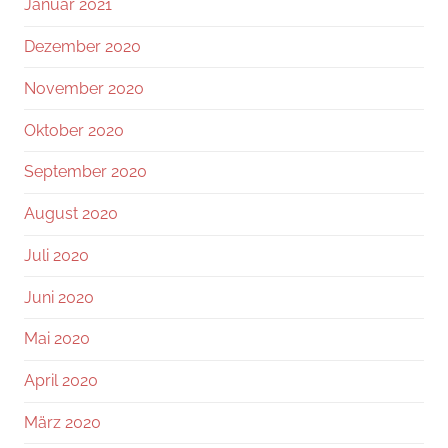
Januar 2021
Dezember 2020
November 2020
Oktober 2020
September 2020
August 2020
Juli 2020
Juni 2020
Mai 2020
April 2020
März 2020