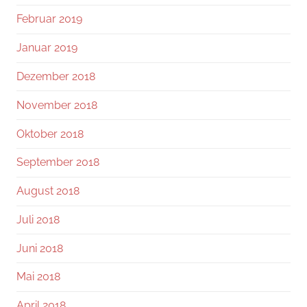
Februar 2019
Januar 2019
Dezember 2018
November 2018
Oktober 2018
September 2018
August 2018
Juli 2018
Juni 2018
Mai 2018
April 2018