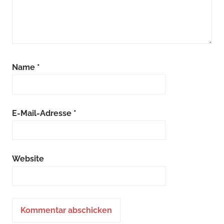
Name
*
E-Mail-Adresse
*
Website