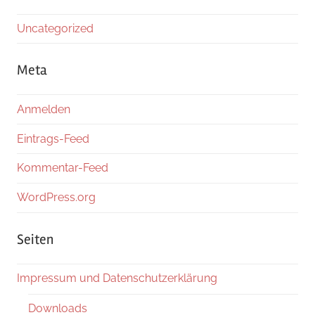
Uncategorized
Meta
Anmelden
Eintrags-Feed
Kommentar-Feed
WordPress.org
Seiten
Impressum und Datenschutzerklärung
Downloads