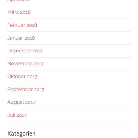
März 2018
Februar 2018
Januar 2018
Dezember 2017
November 2017
Oktober 2017
September 2017
August 2017
Juli 2017
Kategorien