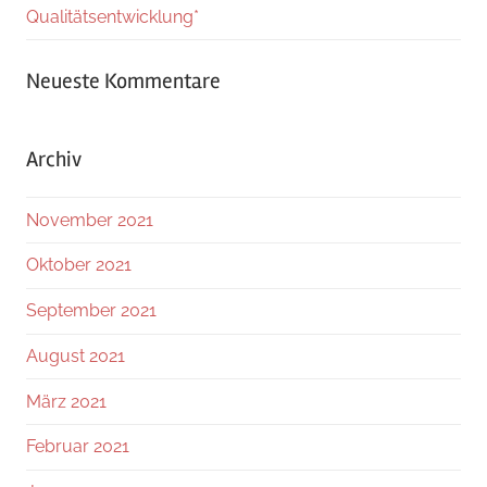
Qualitätsentwicklung*
Neueste Kommentare
Archiv
November 2021
Oktober 2021
September 2021
August 2021
März 2021
Februar 2021