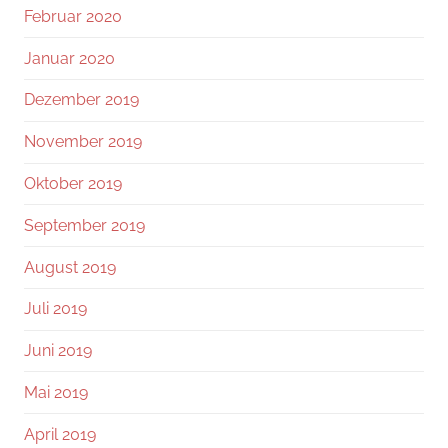
Februar 2020
Januar 2020
Dezember 2019
November 2019
Oktober 2019
September 2019
August 2019
Juli 2019
Juni 2019
Mai 2019
April 2019