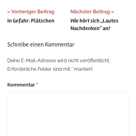
Beitragsnavigation
Vorheriger Beitrag
Nächster Beitrag
In Gefahr: Plätzchen
Wie hört sich „Lautes
Nachdenken“ an?
Schreibe einen Kommentar
Deine E-Mail-Adresse wird nicht veröffentlicht.
Erforderliche Felder sind mit
*
markiert
Kommentar
*