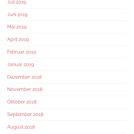
Juli 2019
Juni 2019
Mai 2019
April 2019
Februar 2019
Januar 2019
Dezember 2018
November 2018
Oktober 2018
September 2018
August 2018