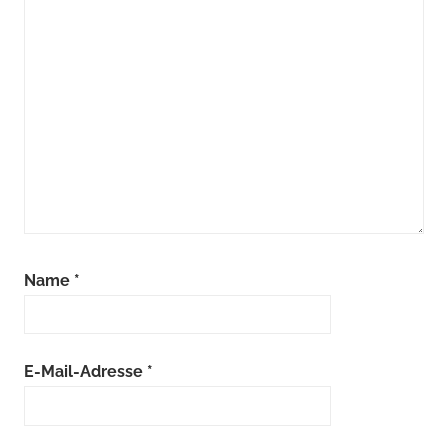
Name
*
E-Mail-Adresse
*