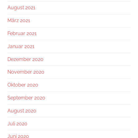
August 2021
März 2021
Februar 2021
Januar 2021
Dezember 2020
November 2020
Oktober 2020
September 2020
August 2020
Juli 2020
Juni 2020