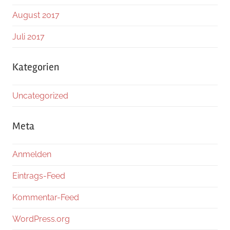
August 2017
Juli 2017
Kategorien
Uncategorized
Meta
Anmelden
Eintrags-Feed
Kommentar-Feed
WordPress.org