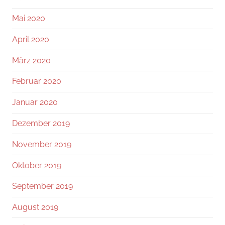
Mai 2020
April 2020
März 2020
Februar 2020
Januar 2020
Dezember 2019
November 2019
Oktober 2019
September 2019
August 2019