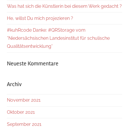
Was hat sich die Künstlerin bei diesem Werk gedacht ?
He, willst Du mich projezieren ?
#kuhRcode Danke: #QRStorage vom
*Niedersächsischen Landesinstitut für schulische
Qualitätsentwicklung*
Neueste Kommentare
Archiv
November 2021
Oktober 2021
September 2021