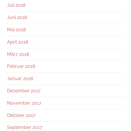
Juli 2018
Juni 2018
Mai 2018
April 2018
März 2018
Februar 2018
Januar 2018
Dezember 2017
November 2017
Oktober 2017
September 2017