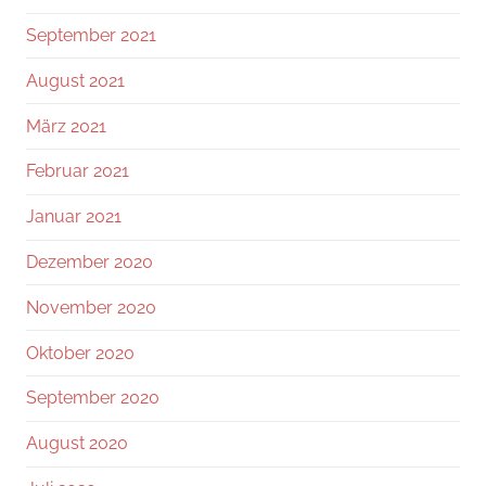
September 2021
August 2021
März 2021
Februar 2021
Januar 2021
Dezember 2020
November 2020
Oktober 2020
September 2020
August 2020