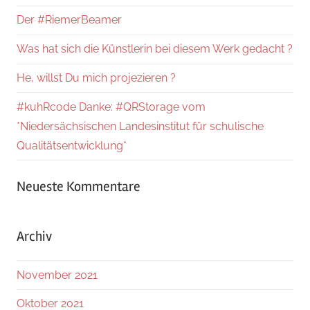
Der #RiemerBeamer
Was hat sich die Künstlerin bei diesem Werk gedacht ?
He, willst Du mich projezieren ?
#kuhRcode Danke: #QRStorage vom
*Niedersächsischen Landesinstitut für schulische
Qualitätsentwicklung*
Neueste Kommentare
Archiv
November 2021
Oktober 2021