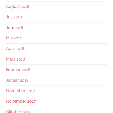
August 2018
Juli 2018
Juni 2018
Mai 2018
April 2018
März 2018
Februar 2018
Januar 2018
Dezember 2017
November 2017
Oktober 2017