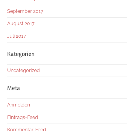
September 2017
August 2017
Juli 2017
Kategorien
Uncategorized
Meta
Anmelden
Eintrags-Feed
Kommentar-Feed