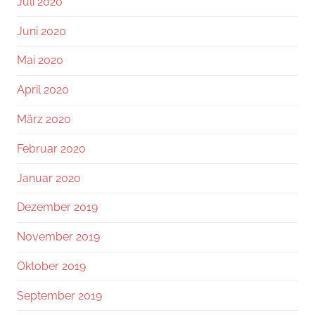
Juli 2020
Juni 2020
Mai 2020
April 2020
März 2020
Februar 2020
Januar 2020
Dezember 2019
November 2019
Oktober 2019
September 2019