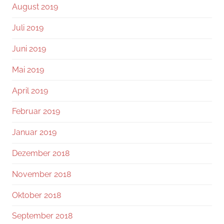
August 2019
Juli 2019
Juni 2019
Mai 2019
April 2019
Februar 2019
Januar 2019
Dezember 2018
November 2018
Oktober 2018
September 2018