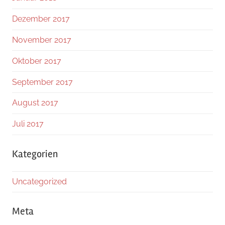
Dezember 2017
November 2017
Oktober 2017
September 2017
August 2017
Juli 2017
Kategorien
Uncategorized
Meta