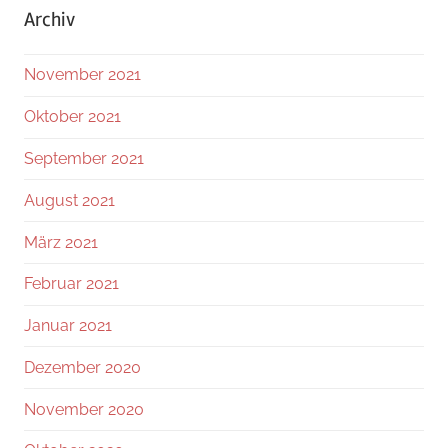
Archiv
November 2021
Oktober 2021
September 2021
August 2021
März 2021
Februar 2021
Januar 2021
Dezember 2020
November 2020