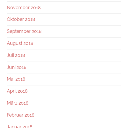
November 2018
Oktober 2018
September 2018
August 2018
Juli 2018
Juni 2018
Mai 2018
April 2018
März 2018
Februar 2018
Januar 2018