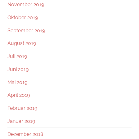
November 2019
Oktober 2019
September 2019
August 2019
Juli 2019
Juni 2019
Mai 2019
April 2019
Februar 2019
Januar 2019
Dezember 2018