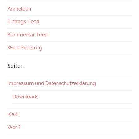
Anmelden
Eintrags-Feed
Kommentar-Feed
WordPress.org
Seiten
Impressum und Datenschutzerklärung
Downloads
KieKi
Wer ?