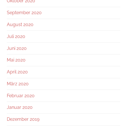
Oktober 2020
September 2020
August 2020
Juli 2020
Juni 2020
Mai 2020
April 2020
März 2020
Februar 2020
Januar 2020
Dezember 2019