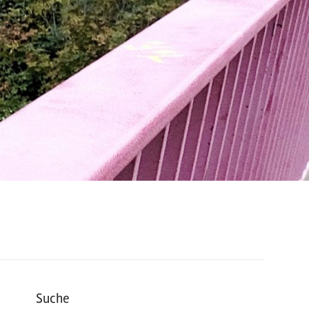
Suche