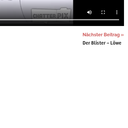
Nächster Beitrag
Der Blister – Löwe