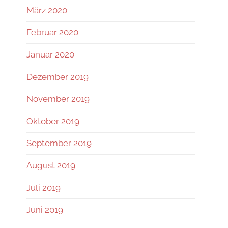
März 2020
Februar 2020
Januar 2020
Dezember 2019
November 2019
Oktober 2019
September 2019
August 2019
Juli 2019
Juni 2019