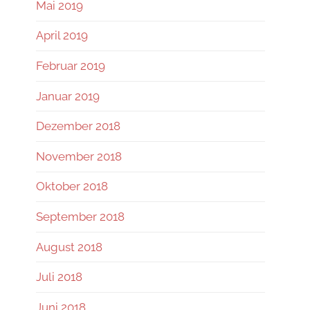
Mai 2019
April 2019
Februar 2019
Januar 2019
Dezember 2018
November 2018
Oktober 2018
September 2018
August 2018
Juli 2018
Juni 2018