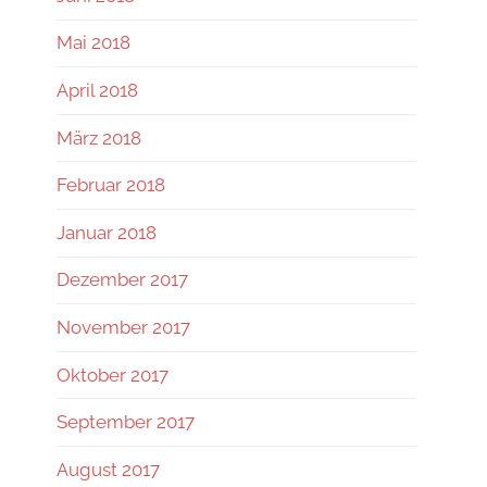
Mai 2018
April 2018
März 2018
Februar 2018
Januar 2018
Dezember 2017
November 2017
Oktober 2017
September 2017
August 2017