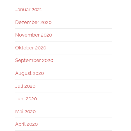
Januar 2021
Dezember 2020
November 2020
Oktober 2020
September 2020
August 2020
Juli 2020
Juni 2020
Mai 2020
April 2020