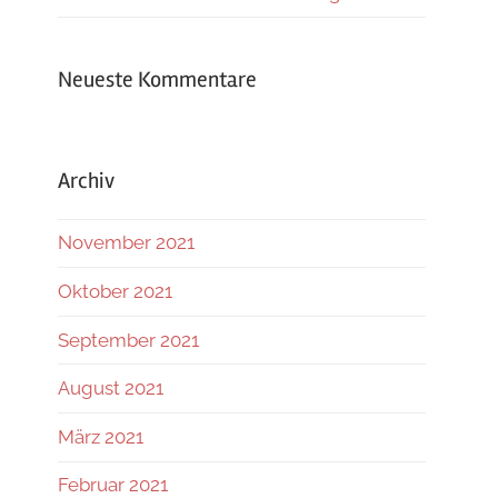
Neueste Kommentare
Archiv
November 2021
Oktober 2021
September 2021
August 2021
März 2021
Februar 2021