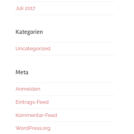
Juli 2017
Kategorien
Uncategorized
Meta
Anmelden
Eintrags-Feed
Kommentar-Feed
WordPress.org