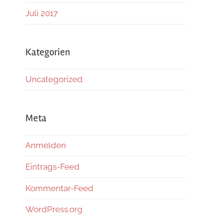
Juli 2017
Kategorien
Uncategorized
Meta
Anmelden
Eintrags-Feed
Kommentar-Feed
WordPress.org