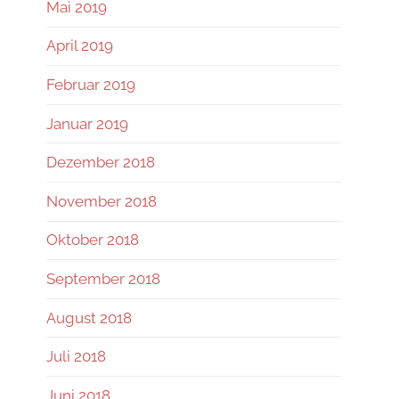
Mai 2019
April 2019
Februar 2019
Januar 2019
Dezember 2018
November 2018
Oktober 2018
September 2018
August 2018
Juli 2018
Juni 2018