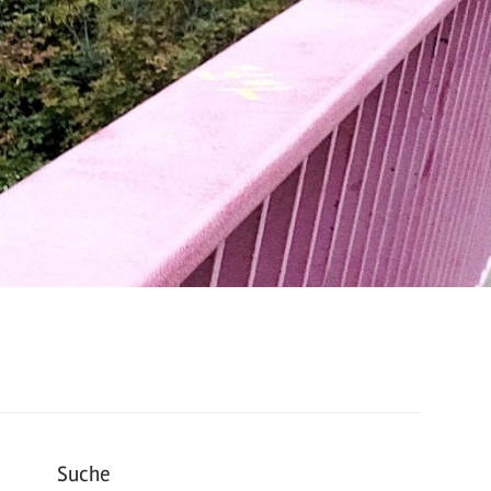
Suche