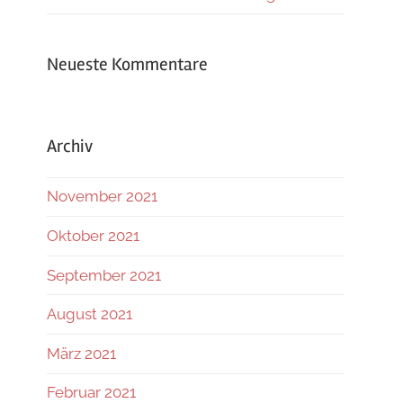
Neueste Kommentare
Archiv
November 2021
Oktober 2021
September 2021
August 2021
März 2021
Februar 2021