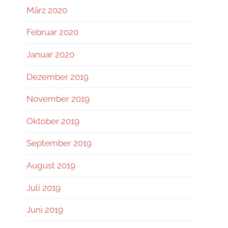
März 2020
Februar 2020
Januar 2020
Dezember 2019
November 2019
Oktober 2019
September 2019
August 2019
Juli 2019
Juni 2019