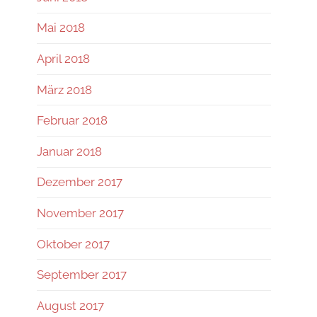
Mai 2018
April 2018
März 2018
Februar 2018
Januar 2018
Dezember 2017
November 2017
Oktober 2017
September 2017
August 2017