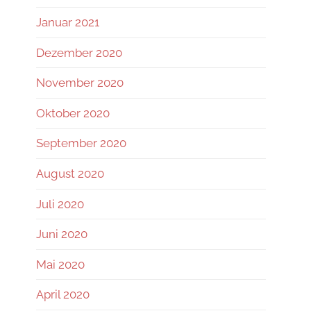
Januar 2021
Dezember 2020
November 2020
Oktober 2020
September 2020
August 2020
Juli 2020
Juni 2020
Mai 2020
April 2020