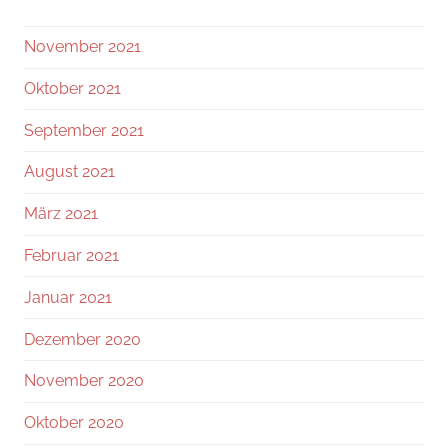
November 2021
Oktober 2021
September 2021
August 2021
März 2021
Februar 2021
Januar 2021
Dezember 2020
November 2020
Oktober 2020