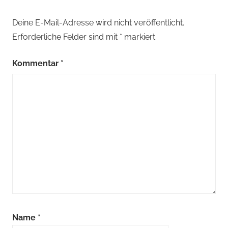
Deine E-Mail-Adresse wird nicht veröffentlicht.
Erforderliche Felder sind mit
*
markiert
Kommentar
*
Name
*