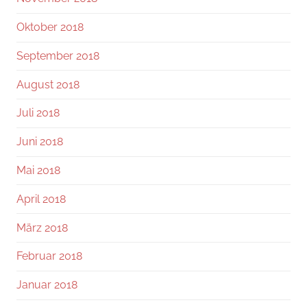
Oktober 2018
September 2018
August 2018
Juli 2018
Juni 2018
Mai 2018
April 2018
März 2018
Februar 2018
Januar 2018