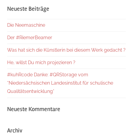
Suche
Neueste Beiträge
Die Neemaschine
Der #RiemerBeamer
Was hat sich die Künstlerin bei diesem Werk gedacht ?
He, willst Du mich projezieren ?
#kuhRcode Danke: #QRStorage vom
*Niedersächsischen Landesinstitut für schulische
Qualitätsentwicklung*
Neueste Kommentare
Archiv