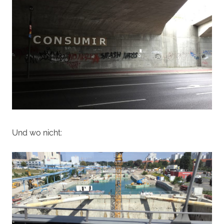
Und wo nicht: