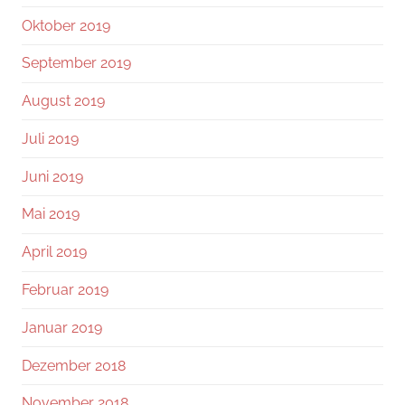
Oktober 2019
September 2019
August 2019
Juli 2019
Juni 2019
Mai 2019
April 2019
Februar 2019
Januar 2019
Dezember 2018
November 2018