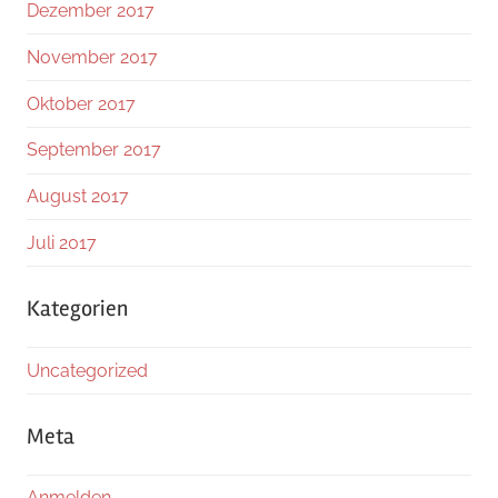
Dezember 2017
November 2017
Oktober 2017
September 2017
August 2017
Juli 2017
Kategorien
Uncategorized
Meta
Anmelden