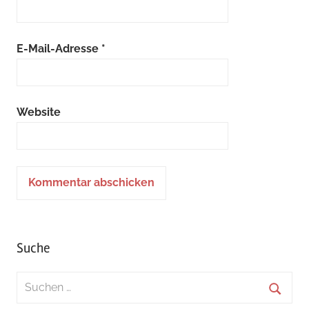
E-Mail-Adresse
*
Website
Suche
Suchen
nach: