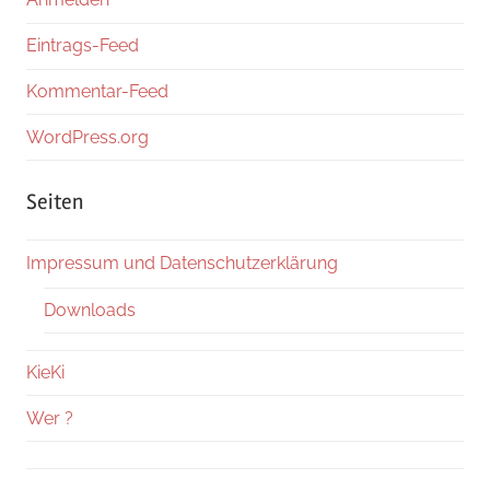
Eintrags-Feed
Kommentar-Feed
WordPress.org
Seiten
Impressum und Datenschutzerklärung
Downloads
KieKi
Wer ?