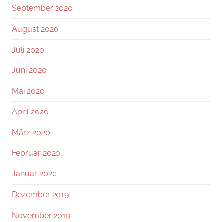
September 2020
August 2020
Juli 2020
Juni 2020
Mai 2020
April 2020
März 2020
Februar 2020
Januar 2020
Dezember 2019
November 2019