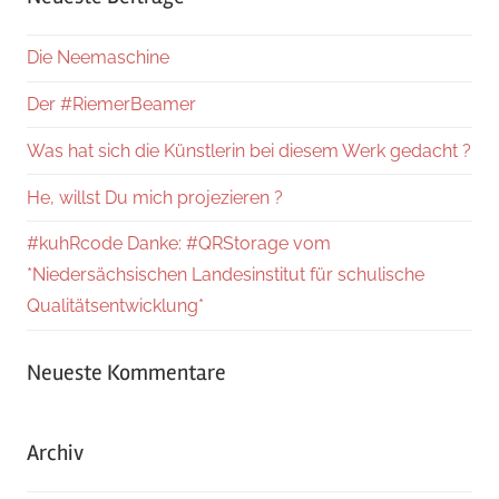
Die Neemaschine
Der #RiemerBeamer
Was hat sich die Künstlerin bei diesem Werk gedacht ?
He, willst Du mich projezieren ?
#kuhRcode Danke: #QRStorage vom
*Niedersächsischen Landesinstitut für schulische
Qualitätsentwicklung*
Neueste Kommentare
Archiv