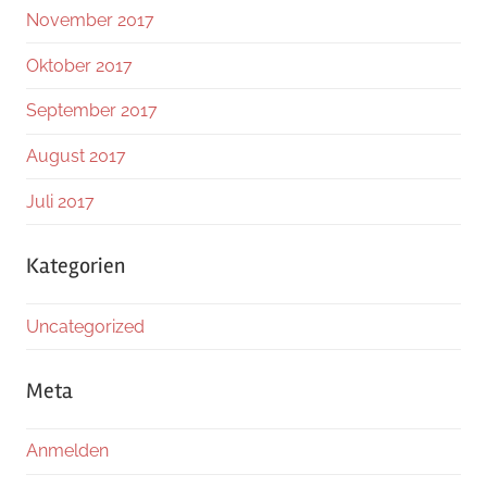
November 2017
Oktober 2017
September 2017
August 2017
Juli 2017
Kategorien
Uncategorized
Meta
Anmelden