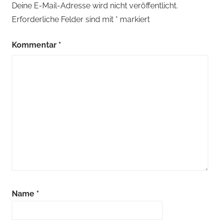
Deine E-Mail-Adresse wird nicht veröffentlicht.
Erforderliche Felder sind mit
*
markiert
Kommentar
*
Name
*