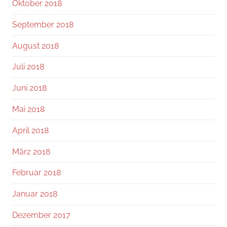
Oktober 2018
September 2018
August 2018
Juli 2018
Juni 2018
Mai 2018
April 2018
März 2018
Februar 2018
Januar 2018
Dezember 2017