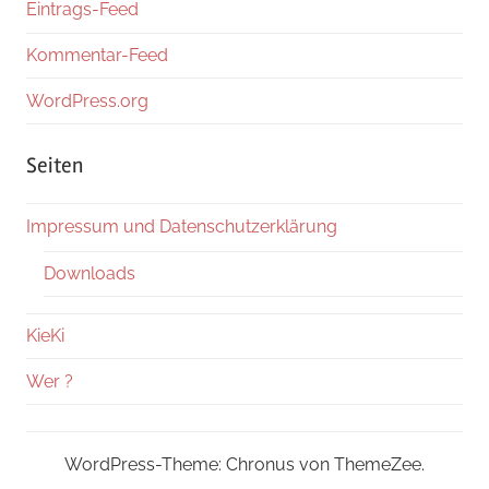
Eintrags-Feed
Kommentar-Feed
WordPress.org
Seiten
Impressum und Datenschutzerklärung
Downloads
KieKi
Wer ?
WordPress-Theme: Chronus von ThemeZee.