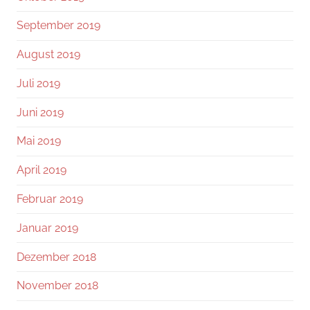
September 2019
August 2019
Juli 2019
Juni 2019
Mai 2019
April 2019
Februar 2019
Januar 2019
Dezember 2018
November 2018