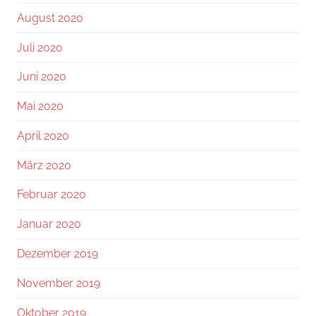
August 2020
Juli 2020
Juni 2020
Mai 2020
April 2020
März 2020
Februar 2020
Januar 2020
Dezember 2019
November 2019
Oktober 2019