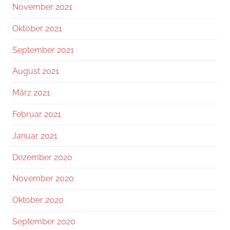
November 2021
Oktober 2021
September 2021
August 2021
März 2021
Februar 2021
Januar 2021
Dezember 2020
November 2020
Oktober 2020
September 2020